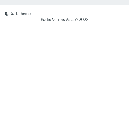
|
Dark theme
Radio Veritas Asia © 2023