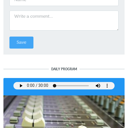
DAILY PROGRAM