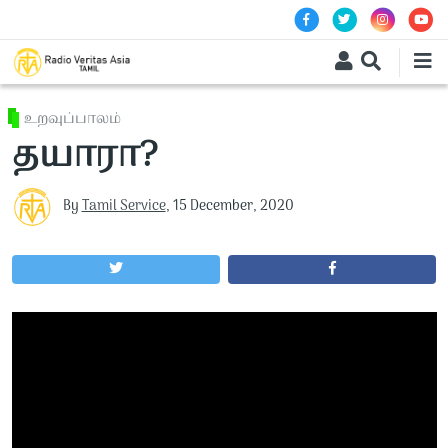
Skip to main content
உறவுப்பாலம்
தயாரா?
By
Tamil Service
,
15 December, 2020