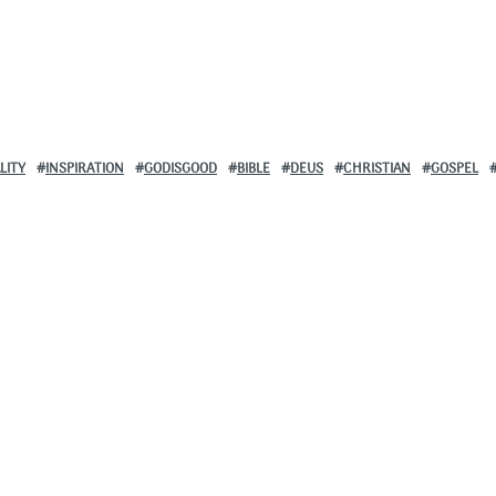
LITY
INSPIRATION
GODISGOOD
BIBLE
DEUS
CHRISTIAN
GOSPEL