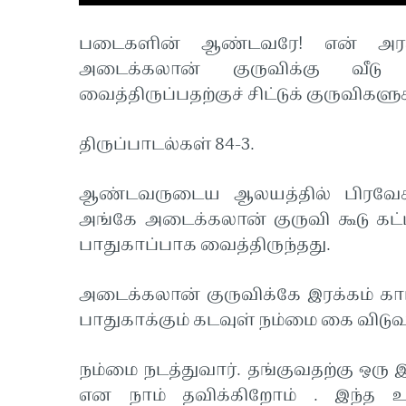
படைகளின் ஆண்டவரே! என் அரசர
அடைக்கலான் குருவிக்கு வீடு 
வைத்திருப்பதற்குச் சிட்டுக் குருவிகளுக
திருப்பாடல்கள் 84-3.
ஆண்டவருடைய ஆலயத்தில் பிரவேசித்த 
அங்கே அடைக்கலான் குருவி கூடு கட்டி
பாதுகாப்பாக வைத்திருந்தது.
அடைக்கலான் குருவிக்கே இரக்கம் கா
பாதுகாக்கும் கடவுள் நம்மை கை வி
நம்மை நடத்துவார். தங்குவதற்கு ஒர
என நாம் தவிக்கிறோம் . இந்த உல