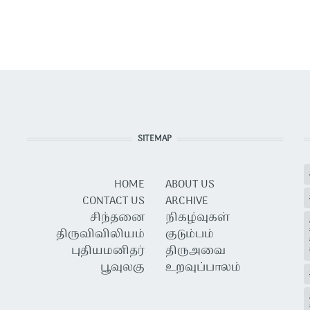
SITEMAP
HOME
ABOUT US
CONTACT US
ARCHIVE
சிந்தனை
நிகழ்வுகள்
திருவிவிலியம்
குடும்பம்
புதியமனிதர்
திருஅவை
பூவுலகு
உறவுப்பாலம்