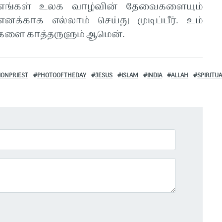
 எங்கள் உலக வாழ்வின் தேவைகளையும்
் எனக்காக எல்லாம் செய்து முடிப்பீர். உம்
்களை காத்தருளும் ஆமென்.
ONPRIEST
PHOTOOFTHEDAY
JESUS
ISLAM
INDIA
ALLAH
SPIRITUA