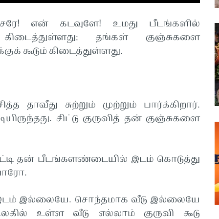
ே! என் கடவுளே! உமது பீடங்களில்
கிடைத்துள்ளது; தங்கள் குஞ்சுகளை
்குக் கூடும் கிடைத்துள்ளது.
தாவீது சுற்றும் முற்றும் பார்க்கிறார்.
யிருந்தது. சிட்டு குருவித் தன் குஞ்சுகளை
ட்டி தன் பீடங்களண்டையில் இடம் கொடுத்து
டுவாரோ.
ு இடம் இல்லையே. சொந்தமாக வீடு இல்லையே
கில் உள்ள வீடு எல்லாம் குருவி கூடு