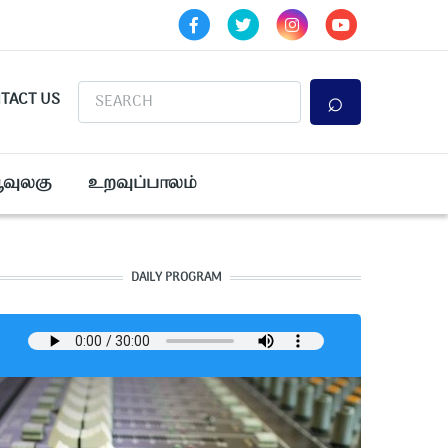
Search
TACT US
ூவுலகு
உறவுப்பாலம்
DAILY PROGRAM