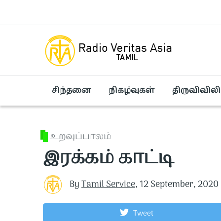
Skip to main content
சிந்தனை
நிகழ்வுகள்
திருவிவிலி
உறவுப்பாலம்
இரக்கம் காட்டி
By
Tamil Service
,
12 September, 2020
Tweet