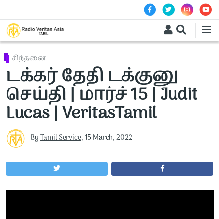
Skip to main content
சிந்தனை
டக்கர் தேதி டக்குனு
செய்தி | மார்ச் 15 | Judit
Lucas | VeritasTamil
By
Tamil Service
,
15 March, 2022