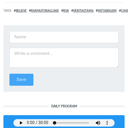
TAGS
BELIEVE
RVAPASTORALCARE
RVA
VERITASTAMIL
METABOLISM
CHA
DAILY PROGRAM