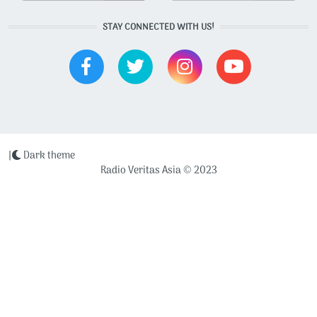
STAY CONNECTED WITH US!
|
Dark theme
Radio Veritas Asia © 2023