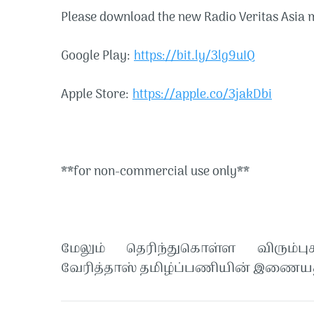
Please download the new Radio Veritas Asia m
Google Play:
https://bit.ly/3lg9uIQ
Apple Store:
https://apple.co/3jakDbi
**for non-commercial use only**
மேலும் தெரிந்துகொள்ள விரும்பு
வேரித்தாஸ் தமிழ்ப்பணியின் இணையத