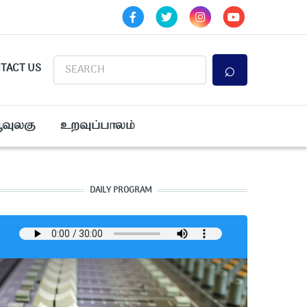
Search
TACT US
ூவுலகு
உறவுப்பாலம்
DAILY PROGRAM