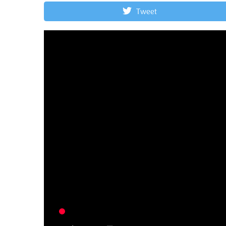
Tweet