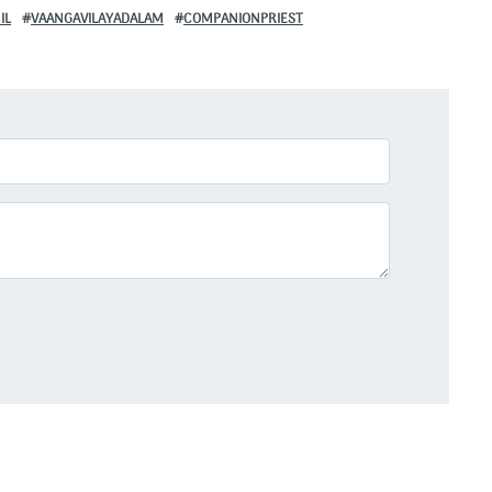
IL
VAANGAVILAYADALAM
COMPANIONPRIEST