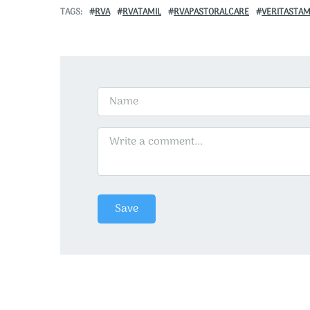
TAGS
RVA
RVATAMIL
RVAPASTORALCARE
VERITASTAM