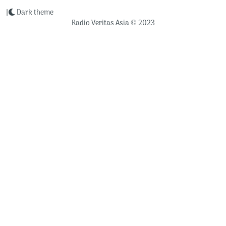
|
Dark theme
Radio Veritas Asia © 2023