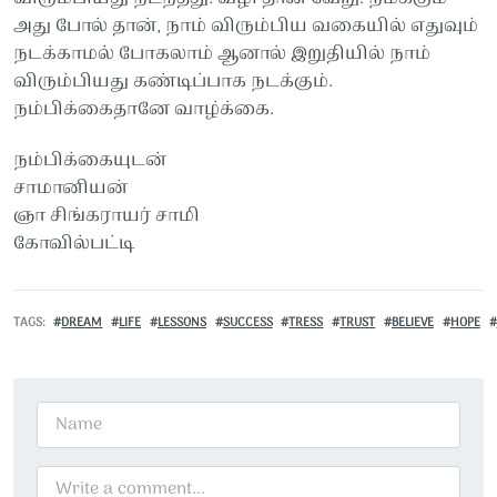
அது போல் தான், நாம் விரும்பிய வகையில் எதுவும்
நடக்காமல் போகலாம் ஆனால் இறுதியில் நாம்
விரும்பியது கண்டிப்பாக நடக்கும்.
நம்பிக்கைதானே வாழ்க்கை.
நம்பிக்கையுடன்
சாமானியன்
ஞா சிங்கராயர் சாமி
கோவில்பட்டி
TAGS
DREAM
LIFE
LESSONS
SUCCESS
TRESS
TRUST
BELIEVE
HOPE