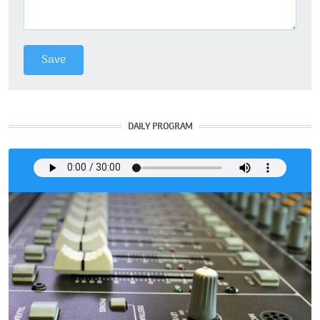
DAILY PROGRAM