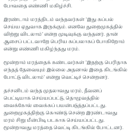
போவதை எண்ணி மகிழ்ச்சி.
இரண்டாம் மரத்திடம் வந்தவர்கள் "இது கப்பல்
செய்ய ஏதுவாக இருக்கும். எனவே துறைமுகத்தில்
விற்று விடலாம்" என்ற முடிவுக்கு வந்தனர். தான்
ஆசைப் பட்டவாறே பெரிய கப்பலாகப் போகிறோம்
என்று எண்ணி மகிழ்ந்தது மரம்.
மூன்றாம் மரத்தைக் கண்டவர்கள் "இதற்கு பெரிதாக
எந்தத் தேவையும் இல்லை அதனால் இதை கிடங்கில்
போட்டு விடலாம்" என்று வெட்டிச் சென்றனர்.
தச்சனிடம் வந்த முதலாவது மரம், தீவனப்
பெட்டியாக செய்யப்பட்டு, தொழுவத்தில்
வைக்கோல் வைக்கப் பயன்படுத்தப்பட்டது.
துறைமுகத்திற்கு கொண்டு சென்ற இரண்டாவது
மரம் சிறு மீன்பிடி படகாக செய்யப்பட்டது.
மூன்றாவது மரத்தை வெட்டி கிடங்கில் போட்டனர்.