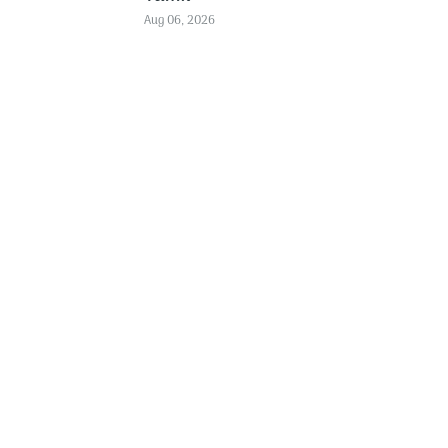
Aug 06, 2026