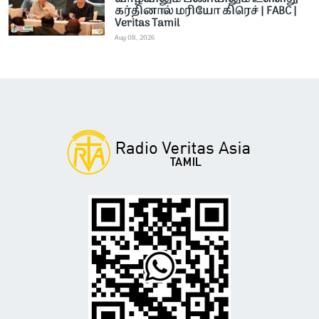
கர்தினால் மரியோ கிரெச் | FABC |
Veritas Tamil
Aug 08, 2026