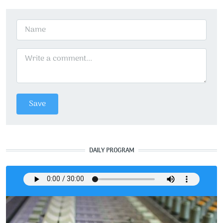
DAILY PROGRAM