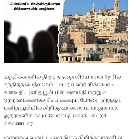
வத்திக்கானில் திருத்தந்தை லியோவை நேரில்
சந்தித்த பெத்லகேம் மேயர் மஹர் நிக்கோலா
கனவதி. புனித பூமியில் அமைதி மற்றும்
ஒற்றுமைக்காகச் செபிக்கவும். போரை நிறுத்தி,
புனித பூமியில் கிறித்தவர்களைப் பாதுகாக்க
ஆதரவளிக் கவும் வேண்டுமெனக் கேட்டுக்
கொண்டார்.
குறைந்து வரும் பாலஸ்தீனக் கிறித்தவர்களின்