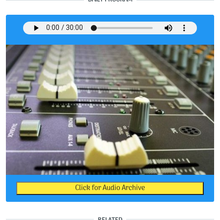
Click for Audio Archive