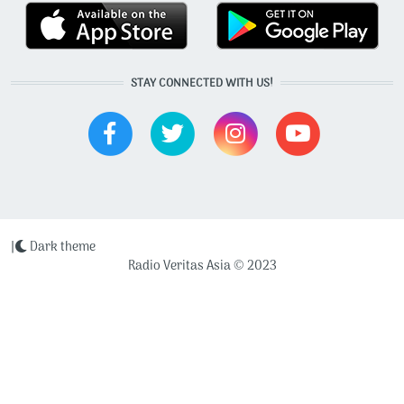
STAY CONNECTED WITH US!
|
Dark theme
Radio Veritas Asia © 2023