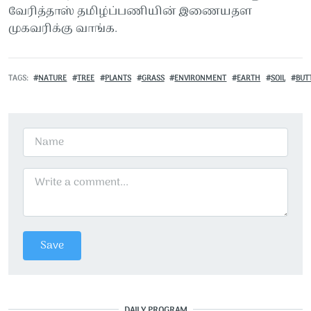
வேரித்தாஸ் தமிழ்ப்பணியின் இணையதள
முகவரிக்கு வாங்க.
TAGS
NATURE
TREE
PLANTS
GRASS
ENVIRONMENT
EARTH
SOIL
BUT
DAILY PROGRAM