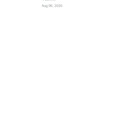
Aug 06, 2026