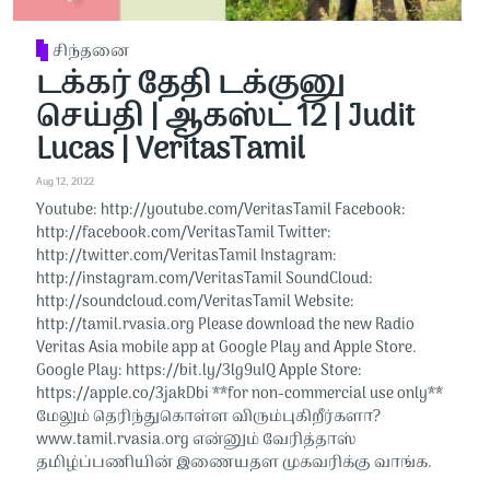
சிந்தனை
டக்கர் தேதி டக்குனு
செய்தி | ஆகஸ்ட் 12 | Judit
Lucas | VeritasTamil
Aug 12, 2022
Youtube: http://youtube.com/VeritasTamil​​ Facebook:
http://facebook.com/VeritasTamil​​ Twitter:
http://twitter.com/VeritasTamil​​ Instagram:
http://instagram.com/VeritasTamil​​ SoundCloud:
http://soundcloud.com/VeritasTamil​​ Website:
http://tamil.rvasia.org Please download the new Radio
Veritas Asia mobile app at Google Play and Apple Store.
Google Play: https://bit.ly/3lg9uIQ Apple Store:
https://apple.co/3jakDbi​​ **for non-commercial use only**
மேலும் தெரிந்துகொள்ள விரும்புகிறீர்களா?
www.tamil.rvasia.org என்னும் வேரித்தாஸ்
தமிழ்ப்பணியின் இணையதள முகவரிக்கு வாங்க.