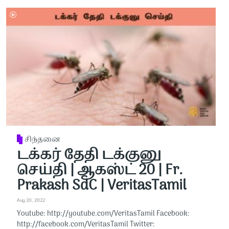
சிந்தனை
டக்கர் தேதி டக்குனு
செய்தி | ஆகஸ்ட் 20 | Fr.
Prakash SdC | VeritasTamil
Aug 20, 2022
Youtube: http://youtube.com/VeritasTamil​​ Facebook:
http://facebook.com/VeritasTamil​​ Twitter: