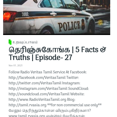
உறவுப்பாலம்
தெரிஞ்சுகோங்க | 5 Facts &
Truths | Episode- 27
Nov 01, 2021
Follow Radio Veritas Tamil Service At Facebook:
http://facebook.com/VeritasTamil​​​​​ Twitter:
http://twitter.com/VeritasTamil​​​​​ Instagram:
http://instagram.com/VeritasTamil​​​​​ SoundCloud:
http://soundcloud.com/VeritasTamil​​​​​ Website:
http://www.RadioVeritasTamil.org​​​​​ Blog:
http://tamil.rvasia.org​​​​​ **for non commercial use only**
மேலும் தெரிந்துகொள்ள விரும்புகிறீர்களா?
www.tamil.rvasia.org என்னும் வேரித்தாஸ்