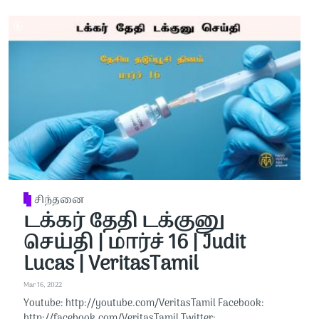
சிந்தனை
டக்கர் தேதி டக்குனு
செய்தி | மார்ச் 16 | Judit
Lucas | VeritasTamil
Mar 16, 2022
Youtube: http://youtube.com/VeritasTamil​​ Facebook:
http://facebook.com/VeritasTamil​​ Twitter: