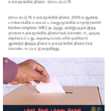
உலக மூங்கில் தினம் - செப்டம்பர் 18
செப்டம்பர் 18. உலக மூங்கில் தினம். 2009-ம் ஆண்டு
பாங்காக்கில் உலக எட்டாவது மூங்கில் மாநாடு (world
bamboo congress- WBC) நடந்தது. அன்று முதல் இந்த
நாளை உலக மூங்கில் தினமாகக் கொண்டாட முடிவு
எடுக்கப்பட்டது. அதனடிப்படையில் ஒவ்வோர்
ஆண்டும் இந்தத் தினம் உலக மூங்கில் தினமாகக்
கொண்டாடப்பட்டு வருகிறது.