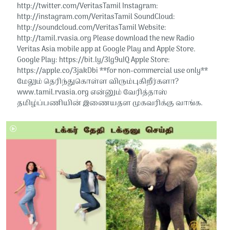
http://twitter.com/VeritasTamil​​ Instagram:
http://instagram.com/VeritasTamil​​ SoundCloud:
http://soundcloud.com/VeritasTamil​​ Website:
http://tamil.rvasia.org Please download the new Radio
Veritas Asia mobile app at Google Play and Apple Store.
Google Play: https://bit.ly/3lg9uIQ Apple Store:
https://apple.co/3jakDbi​​ **for non-commercial use only**
மேலும் தெரிந்துகொள்ள விரும்புகிறீர்களா?
www.tamil.rvasia.org என்னும் வேரித்தாஸ்
தமிழ்ப்பணியின் இணையதள முகவரிக்கு வாங்க.