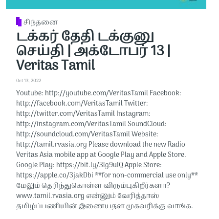
சிந்தனை
டக்கர் தேதி டக்குனு
செய்தி | அக்டோபர் 13 |
Veritas Tamil
Oct 13, 2022
Youtube: http://youtube.com/VeritasTamil​​ Facebook:
http://facebook.com/VeritasTamil​​ Twitter:
http://twitter.com/VeritasTamil​​ Instagram:
http://instagram.com/VeritasTamil​​ SoundCloud:
http://soundcloud.com/VeritasTamil​​ Website:
http://tamil.rvasia.org Please download the new Radio
Veritas Asia mobile app at Google Play and Apple Store.
Google Play: https://bit.ly/3lg9uIQ Apple Store:
https://apple.co/3jakDbi​​ **for non-commercial use only**
மேலும் தெரிந்துகொள்ள விரும்புகிறீர்களா?
www.tamil.rvasia.org என்னும் வேரித்தாஸ்
தமிழ்ப்பணியின் இணையதள முகவரிக்கு வாங்க.