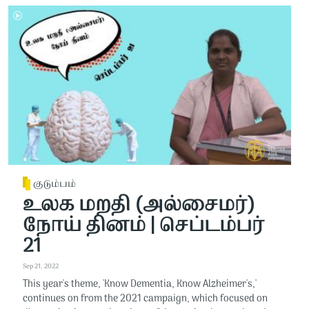
குடும்பம்
உலக மறதி (அல்சைமர்)
நோய் தினம் | செப்டம்பர்
21
Sep 21, 2022
This year's theme, 'Know Dementia, Know Alzheimer's,'
continues on from the 2021 campaign, which focused on