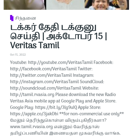
சிந்தனை
டக்கர் தேதி டக்குனு
செய்தி | அக்டோபர் 15 |
Veritas Tamil
Oct 15, 2022
Youtube: http://youtube.com/VeritasTamil​​ Facebook:
http://facebook.com/VeritasTamil​​ Twitter:
http://twitter.com/VeritasTamil​​ Instagram:
http://instagram.com/VeritasTamil​​ SoundCloud:
http://soundcloud.com/VeritasTamil​​ Website:
http://tamil.rvasia.org Please download the new Radio
Veritas Asia mobile app at Google Play and Apple Store.
Google Play: https://bit.ly/3lg9uIQ Apple Store:
https://apple.co/3jakDbi​​ **for non-commercial use only**
மேலும் தெரிந்துகொள்ள விரும்புகிறீர்களா?
www.tamil.rvasia.org என்னும் வேரித்தாஸ்
தமிழ்ப்பணியின் இணையதள முகவரிக்கு வாங்க.