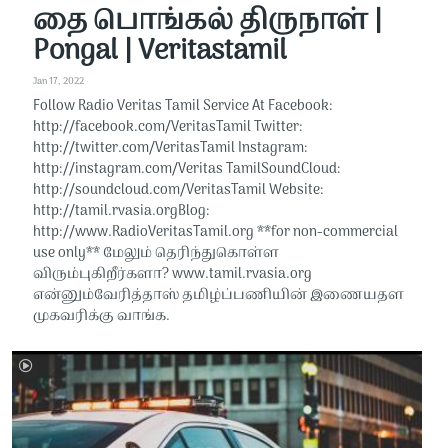
தை பொங்கல் திருநாள் |
Pongal | Veritastamil
Jan 17, 2022
Follow Radio Veritas Tamil Service At Facebook:
http://facebook.com/VeritasTamil​​​​​ Twitter:
http://twitter.com/VeritasTamil​​​​​ Instagram:
http://instagram.com/Veritas Tamil​​​​​SoundCloud:
http://soundcloud.com/VeritasTamil​​​​​ Website:
http://tamil.rvasia.orgBlog:
http://www.RadioVeritasTamil.org ​​​​​**for non-commercial
use only** மேலும் தெரிந்துகொள்ள
விரும்புகிறீர்களா? www.tamil.rvasia.org
என்னும்வேரித்தாஸ் தமிழ்ப்பணியின் இணையதள
முகவரிக்கு வாங்க.