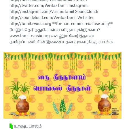
http://twitter.com/VeritasTamil​​ Instagram:
http://instagram.com/VeritasTamil​​ SoundCloud:
http://soundcloud.com/VeritasTamil​​ Website:
http://tamil.rvasia.org​​ **for non-commercial use only**
மேலும் தெரிந்துகொள்ள விரும்புகிறீர்களா?
www.tamil.rvasia.org என்னும் வேரித்தாஸ்
தமிழ்ப்பணியின் இணையதள முகவரிக்கு வாங்க.
உறவுப்பாலம்