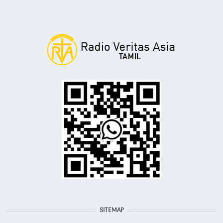
SITEMAP