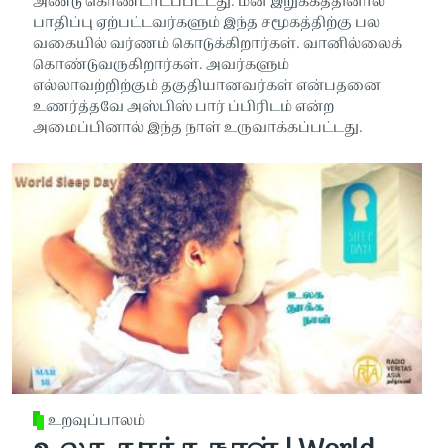
அண்டு கொண்டாடப்பட்டது. மன இறுக்கத்தினால்
பாதிப்பு ஏற்பட்டவர்களும் இந்த சமூகத்திற்கு பல
வகையில் வர்ணம் கொடுக்கிறார்கள். வானில்லைக்
கொண்டுவருகிறார்கள். அவர்களும்
எல்லாவற்றிற்கும் தகுதியானவர்கள் என்பதனை
உணர்த்தவே அஸ்பிஸ் பார் ப்பிரிடம் என்ற
அமைப்பினால் இந்த நாள் உருவாக்கப்பட்டது.
உறவுப்பாலம்