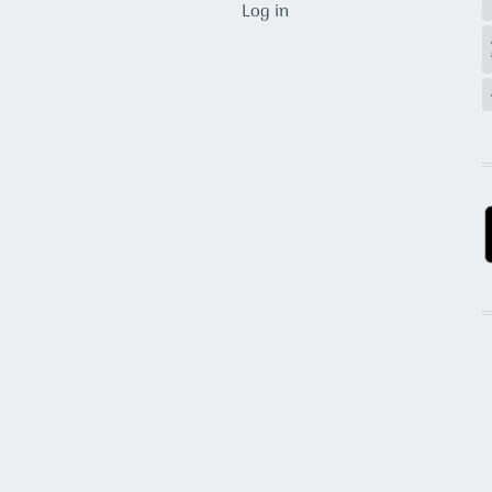
Log in