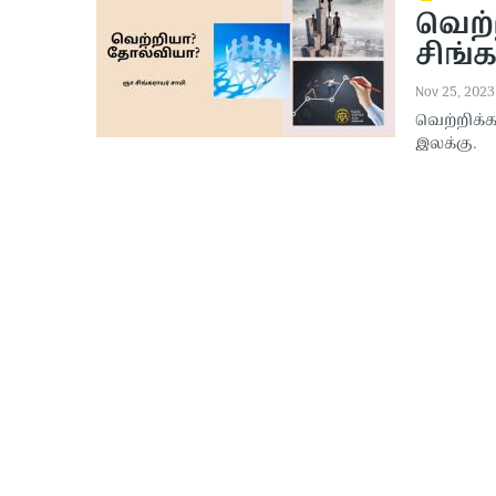
வெற்
சிங்க
Nov 25, 2023
வெற்றிக்
இலக்கு.