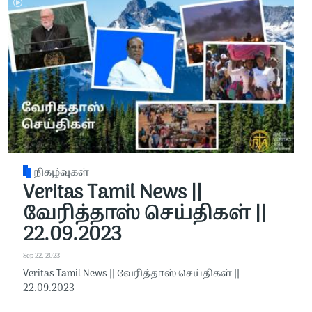
நிகழ்வுகள்
Veritas Tamil News ||
வேரித்தாஸ் செய்திகள் ||
22.09.2023
Sep 22, 2023
Veritas Tamil News || வேரித்தாஸ் செய்திகள் ||
22.09.2023