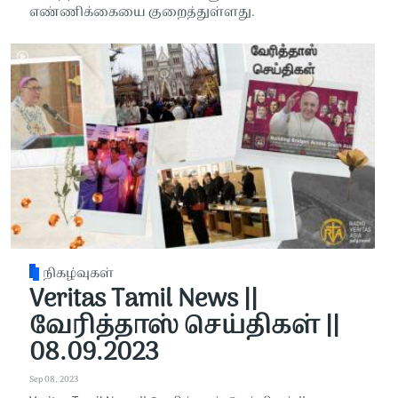
எண்ணிக்கையை குறைத்துள்ளது.
நிகழ்வுகள்
Veritas Tamil News ||
வேரித்தாஸ் செய்திகள் ||
08.09.2023
Sep 08, 2023