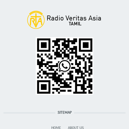
SITEMAP
HOME
ABOUT US