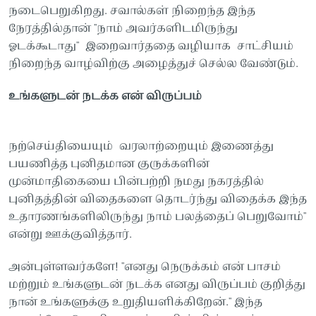
நடைபெறுகிறது. சவால்கள் நிறைந்த இந்த
நேரத்தில்தான் "நாம் அவர்களிடமிருந்து
ஓடக்கூடாது" இறைவார்ததை வழியாக சாட்சியம்
நிறைந்த வாழ்விற்கு அழைத்துச் செல்ல வேண்டும்.
உங்களுடன் நடக்க என் விருப்பம்
நற்செய்தியையும் வரலாற்றையும் இணைத்து
பயணித்த புனிதமான குருக்களின்
முன்மாதிகையை பின்பற்றி நமது நகரத்தில்
புனிதத்தின் விதைகளை தொடர்ந்து விதைக்க இந்த
உதாரணங்களிலிருந்து நாம் பலத்தைப் பெறுவோம்"
என்று ஊக்குவித்தார்.
அன்புள்ளவர்களே! "எனது நெருக்கம் என் பாசம்
மற்றும் உங்களுடன் நடக்க எனது விருப்பம் குறித்து
நான் உங்களுக்கு உறுதியளிக்கிறேன்." இந்த