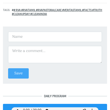
TAGS
# RVA #RVATAMIL #RVAPASTORALCARE #VERITASTAMIL #FACTS #TRUTH
#CLEANUPDAY #CLEANINDIA
DAILY PROGRAM