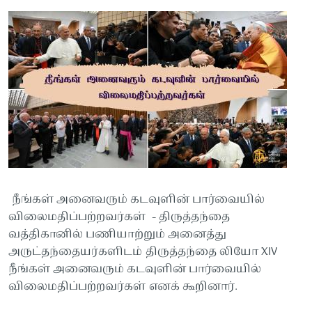
நீங்கள் அனைவரும் கடவுளின் பார்வையில்
விலைமதிப்பற்றவர்கள் - திருத்தந்தை
வத்திகானில் பணியாற்றும் அனைத்து
அருட்தந்தையர்களிடம் திருத்தந்தை லியோ XIV
நீங்கள் அனைவரும் கடவுளின் பார்வையில்
விலைமதிப்பற்றவர்கள் எனக் கூறினார்.