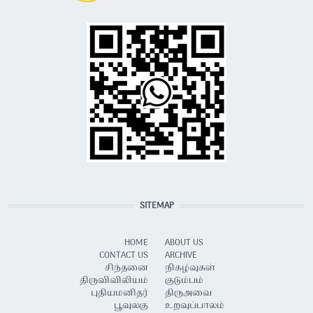
SITEMAP
HOME
ABOUT US
CONTACT US
ARCHIVE
சிந்தனை
நிகழ்வுகள்
திருவிவிலியம்
குடும்பம்
புதியமனிதர்
திருஅவை
பூவுலகு
உறவுப்பாலம்