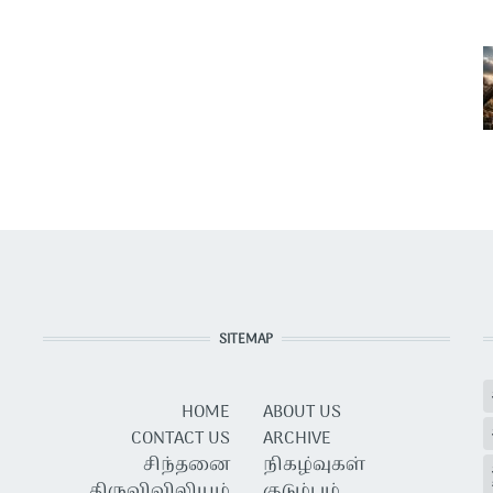
SITEMAP
HOME
ABOUT US
CONTACT US
ARCHIVE
சிந்தனை
நிகழ்வுகள்
திருவிவிலியம்
குடும்பம்