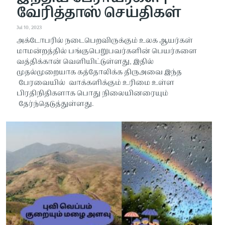
வேரித்தாஸ் செய்திகள்
Jul 10, 2023
அக்டோபரில் நடைபெறவிருக்கும் உலக ஆயர்கள்
மாமன்றத்தில் பங்குபெறுபவர்களின் பெயர்களை
வத்திக்கான் வெளியிட்டுள்ளது, இதில்
முதல்முறையாக கத்தோலிக்க திருஅவை இந்த
பேரவையில் வாக்களிக்கும் உரிமை உள்ள
பிரதிநிதிகளாக பொது நிலையினரையும்
தேர்ந்தெடுத்துள்ளது.