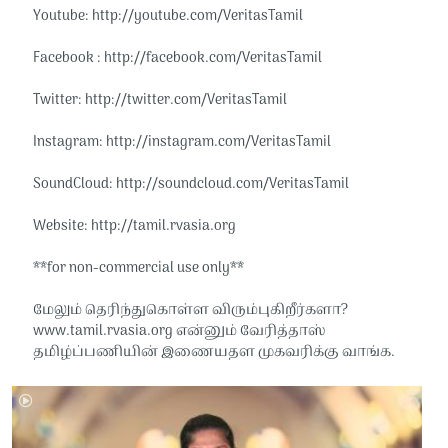
Youtube: http://youtube.com/VeritasTamil​​
Facebook : http://facebook.com/VeritasTamil​​
Twitter: http://twitter.com/VeritasTamil​​
Instagram: http://instagram.com/VeritasTamil​​
SoundCloud: http://soundcloud.com/VeritasTamil​​
Website: http://tamil.rvasia.org​​
**for non-commercial use only**
மேலும் தெரிந்துகொள்ள விரும்புகிறீர்களா?
www.tamil.rvasia.org என்னும் வேரித்தாஸ்
தமிழ்ப்பணியின் இணையதள முகவரிக்கு வாங்க.