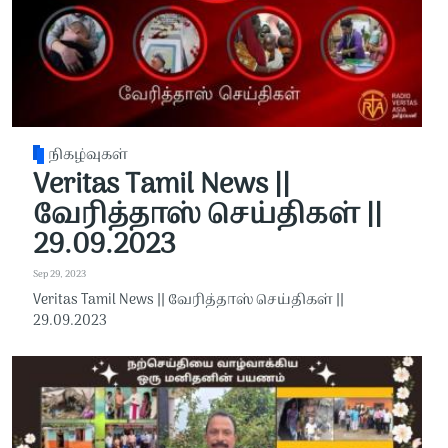
நிகழ்வுகள்
Veritas Tamil News ||
வேரித்தாஸ் செய்திகள் ||
29.09.2023
Sep 29, 2023
Veritas Tamil News || வேரித்தாஸ் செய்திகள் ||
29.09.2023