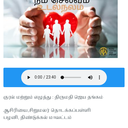
குரல் மற்றும் எழுத்து : திருமதி ஜெய தங்கம்
ஆசிரியை,சிறுமலர் தொடக்கப்பள்ளி
பழனி, திண்டுக்கல் மாவட்டம்