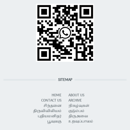
SITEMAP
HOME
ABOUT US
CONTACT US
ARCHIVE
சிந்தனை
நிகழ்வுகள்
திருவிவிலியம்
குடும்பம்
புதியமனிதர்
திருஅவை
பூவுலகு
உறவுப்பாலம்