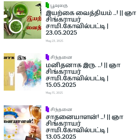
பூவுலகு
இயற்கை வைத்தியம் ..! || ஞா
சிங்கராயர்
சாமி.கோவில்பட்டி |
23.05.2025
May 23, 2025
சிந்தனை
மனிதனாக இரு. ..! || ஞா
சிங்கராயர்
சாமி.கோவில்பட்டி |
15.05.2025
May 15, 2025
சிந்தனை
சாதனையாளன்! ..! || ஞா
சிங்கராயர்
சாமி.கோவில்பட்டி |
13.05.2025