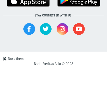
STAY CONNECTED WITH US!
|
Dark theme
Radio Veritas Asia © 2023