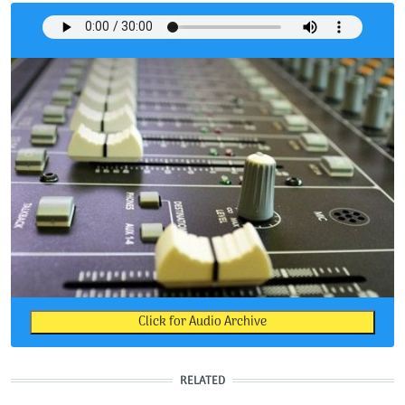
Click for Audio Archive
RELATED