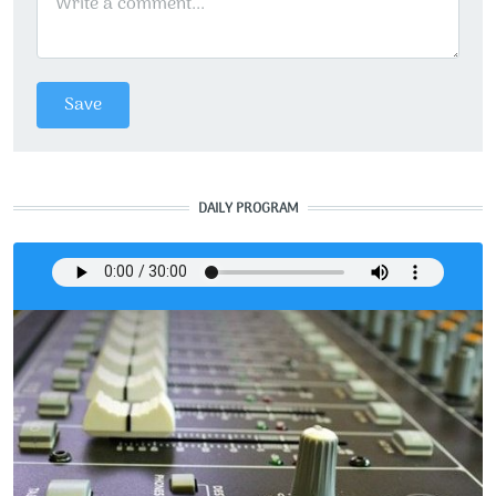
DAILY PROGRAM