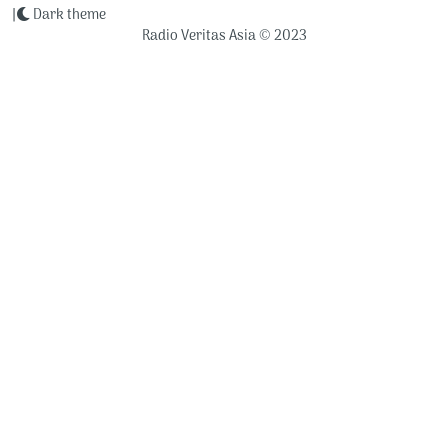
|
Dark theme
Radio Veritas Asia © 2023