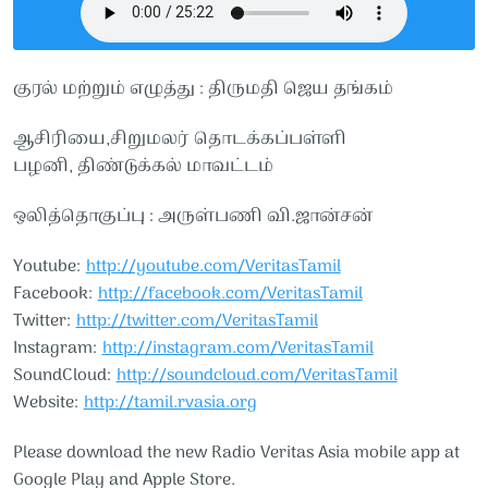
குரல் மற்றும் எழுத்து : திருமதி ஜெய தங்கம்
ஆசிரியை,சிறுமலர் தொடக்கப்பள்ளி
பழனி, திண்டுக்கல் மாவட்டம்
ஒலித்தொகுப்பு : அருள்பணி வி.ஜான்சன்
Youtube:
http://youtube.com/VeritasTamil​​
Facebook:
http://facebook.com/VeritasTamil​​
Twitter:
http://twitter.com/VeritasTamil​​
Instagram:
http://instagram.com/VeritasTamil​​
SoundCloud:
http://soundcloud.com/VeritasTamil​​
Website:
http://tamil.rvasia.org
Please download the new Radio Veritas Asia mobile app at
Google Play and Apple Store.