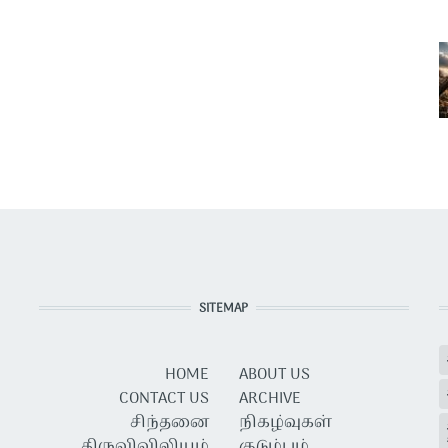
SITEMAP
HOME
ABOUT US
CONTACT US
ARCHIVE
சிந்தனை
நிகழ்வுகள்
திருவிவிலியம்
குடும்பம்