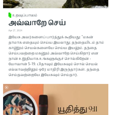
உறவுப்பாலம்
அவ்வாறே செய்
Apr 27, 2024
இயேசு அவர்களைப் பார்த்துக் கூறியது: “மகன்
தாமாக எதையும் செய்ய இயலாது; தந்தையிடம் தாம்
காணும் செயல்களையே செய்ய இயலும். தந்தை
செய்பவற்றை மகனும் அவ்வாறே செய்கிறார் என
நான் உறுதியாக உங்களுக்குச் சொல்கிறேன் -
யோவான் 5-19. பிதாவும் இயேசுவும் சொல் செயல்
எல்லாவற்றிலும் ஒரே மாதிரி இருந்தார்கள். தந்தை
செய்தவற்றையே இயேசுவும் செய்தார்.