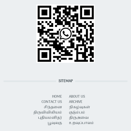
SITEMAP
HOME
ABOUT US
CONTACT US
ARCHIVE
சிந்தனை
நிகழ்வுகள்
திருவிவிலியம்
குடும்பம்
புதியமனிதர்
திருஅவை
பூவுலகு
உறவுப்பாலம்