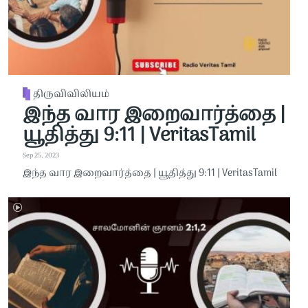
திருவிவிலியம்
இந்த வார இறைவார்த்தை |
யூதித்து 9:11 | VeritasTamil
Sep 25, 2023
இந்த வார இறைவார்த்தை | யூதித்து 9:11 | VeritasTamil