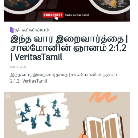
திருவிவிலியம்
இந்த வார இறைவார்த்தை |
சாலமோனின் ஞானம் 2:1,2
| VeritasTamil
Sep 18, 2023
இந்த வார இறைவார்த்தை | சாலமோனின் ஞானம்
2:1,2 | VeritasTamil