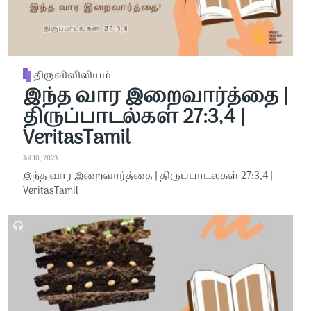
திருவிவிலியம்
இந்த வார இறைவார்த்தை |
திருப்பாடல்கள் 27:3,4 |
VeritasTamil
Jul 10, 2023
இந்த வார இறைவார்த்தை | திருப்பாடல்கள் 27:3,4 |
VeritasTamil