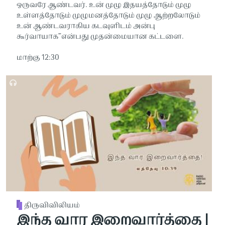
ஒருவரே ஆண்டவர். உன் முழு இதயத்தோடும் முழு
உள்ளத்தோடும் முழுமனத்தோடும் முழு ஆற்றலோடும்
உன் ஆண்டவராகிய கடவுளிடம் அன்பு
கூர்வாயாக’"என்பது முதன்மையான கட்டளை.
மாற்கு 12:30
திருவிவிலியம்
இந்த வார இறைவார்த்தை |