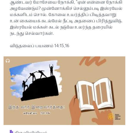
ஆண்டவர் மோசேயை நோக்கி, “ஏன் என்னை நோக்கி
அழவேண்டும்? முன்னோக்கிச் செல்லும்படி இஸ்ரயேல்
மக்களிடம் சொல். கோலை உயர்த்திப் பிடித்தவாறு
உன் கையைக் கடல்மேல் நீட்டி அதனைப் பிரித்துவிடு.
இஸ்ரயேல் மக்கள் கடல் நடுவே உலர்ந்த தரையில்
நடந்து செல்வார்கள்.
விடுதலைப் பயணம் 14:15,16