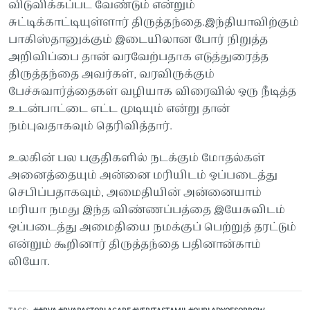
விடுவிக்கப்பட வேண்டும் என்றும்
சுட்டிக்காட்டியுள்ளார் திருத்தந்தை.இந்தியாவிற்கும்
பாகிஸ்தானுக்கும் இடையிலான போர் நிறுத்த
அறிவிப்பை தான் வரவேற்பதாக எடுத்துரைத்த
திருத்தந்தை அவர்கள், வரவிருக்கும்
பேச்சுவார்த்தைகள் வழியாக விரைவில் ஒரு நீடித்த
உடன்பாட்டை எட்ட முடியும் என்று தான்
நம்புவதாகவும் தெரிவித்தார்.
உலகின் பல பகுதிகளில் நடக்கும் மோதல்கள்
அனைத்தையும் அன்னை மரியிடம் ஒப்படைத்து
செபிப்பதாகவும், அமைதியின் அன்னையாம்
மரியா நமது இந்த விண்ணப்பத்தை இயேசுவிடம்
ஒப்படைத்து அமைதியை நமக்குப் பெற்றுத் தரட்டும்
என்றும் கூறினார் திருத்தந்தை பதினான்காம்
லியோ.