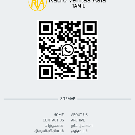
SITEMAP
HOME
ABOUT US
CONTACT US
ARCHIVE
சிந்தனை
நிகழ்வுகள்
திருவிவிலியம்
குடும்பம்