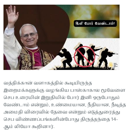
வத்திக்கான் வளாகத்தில் கூடியிருந்த
இறைமக்களுக்கு வழங்கிய பாஸ்காகால மூவேளை
செப உரையின் இறுதியில் போர் இனி ஒருபோதும்
வேண்டாம் என்றும், உண்மையான, நீதியான, நீடித்த
அமைதி விரைவில் தேவை என்றும் எடுத்துரைத்து
செப விண்ணப்பங்களின்போது திருத்தந்தை 14-
ஆம் லியோ கூறினார்.