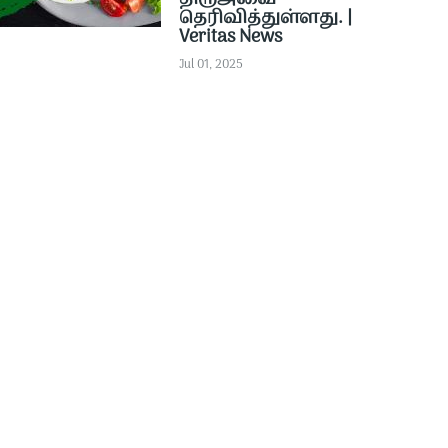
தெரிவித்துள்ளது. |
Veritas News
Jul 01, 2025