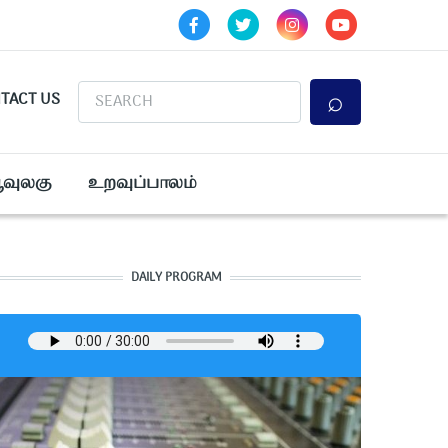
Search
TACT US
ூவுலகு
உறவுப்பாலம்
DAILY PROGRAM