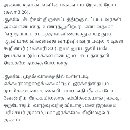
அனைவரும் கடவுளின் மக்களாய் இருக்கிறோம்
(கலா 3:26).
ஆகவே, சீடர்கள் திருச்சட்டத்திற்கு உட்பட்டவர்கள்
அல்ல என்பதை உணர்த்துகிறார். எனவேதான்
‘எழுதப்பட்ட சட்டத்தால் விளைவது சாவு; தூய
ஆவியால் விளைவது வாழ்வு’ என்று பவுல் அடிகள்
கூறினார் (2 கொரி 3:6). நாம் தூய ஆவியால்
இயக்கப்படும் மக்கள் என்பதால், சட்டத்தைவிட
இரக்கமே நமக்கு மேலானது.
ஆகவே, முதல் வாசகத்தில் உள்ளபடி,
எக்காரணத்தைக் கொண்டும், இரக்கத்தையும்
நம்பிக்கையைக் கைவிடாமல் எதிர்நீச்சல் போட
வேண்டும். இரக்கமில்லாத நம்பிக்கையால் நமக்கு
ஒருபோதும் வாழ்வு வந்துவிடாது. மன இறுக்கம்
பரிசேயர் குணம், மன இரக்கமோ கிறிஸ்தவர்
குணம்.