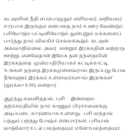
கடவுளின் நீதி எப்பொழுதும் எளியவர், வறியவர்
சார்பாக இருக்கும் என்பதை நாம் உணர வேண்டும்.
பசியோடும் பட்டினியோடும் துன்புறும் மக்களைப்
பார்த்து நாம் விலகிச் செல்லக்கூடும். கடவுள்
அவ்வாறில்லை. அவர் என்றும் இரக்கதின் வற்றாத
ஊற்று. எனவேதான் இயேசு தன் தந்தையின்
இரக்கத்தை முன்மாதிரியாகச் சுட்டிக்காட்டி,
‘உங்கள் தந்தை இரக்கமுள்ளவராய் இருப்பது போல
நீங்களும் இரக்கம் உள்ளவர்களாய் இருங்கள்’
(லூக்கா 6:36) என்றார்.
ஆழ்ந்து கவனித்தால், 'பசி' இன்றைய
நற்செய்தியில் நாம் காணும் பிரச்சனைக்கு
அடிப்படை காரணமாக உள்ளது. பசி வந்தால்
பத்தும் பறந்து போகும் என்பார்கள். பசியால்
வாடுவோர் உடல் பலத்தையும் மனோபலத்தையும்