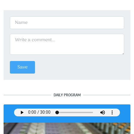
DAILY PROGRAM