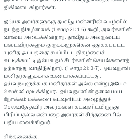
திகிலடைகிறார்கள்.
இயேசு அவர்களுக்கு தாவீது மன்னரின் வாழ்வில்
நடந்த நிகழ்வைக் (1 சாமு 21: 1-6) கூறி, அவர்களின்
வாயை அடைக்கின்றார். தாவீதும் அவருடைய
படைவீரர்களும் குருக்களுக்கென ஒதுக்கப்பட்ட
"புனித அப்பத்தை" சாப்பிட்ட நிகழ்வைச்
சுட்டிக்காட்டி இயேசு தம் சீடர்களின் செயல்களைத்
தற்காத்து வாதிடுகிறார். (1 சாமு 21: 2-7). ஓய்வுநாள்
மனிதர்களுக்காக உண்டாக்கப்பட்டது,
ஓய்வுநாளுக்காக மனிதர்கள் அல்ல என்று இயேசு
சொல்லி முடிக்கிறார். ஓய்வுநாளின் தலையாய
நோக்கம் மக்களை கடவுளிடம் அழைத்துச்
செல்வதே தவிர அவர்களை கடவுளிடமிருந்து
பிரிப்பதல்ல என்பதை அவர்கள் சிந்தனையில்
பதிய வைக்கிறார்.
சிந்தனைக்கு.