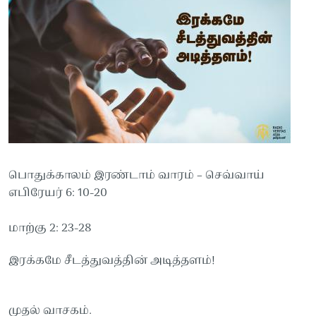
பொதுக்காலம் இரண்டாம் வாரம் – செவ்வாய்
எபிரேயர் 6: 10-20
மாற்கு 2: 23-28
இரக்கமே சீடத்துவத்தின் அடித்தளம்!
முதல் வாசகம்.