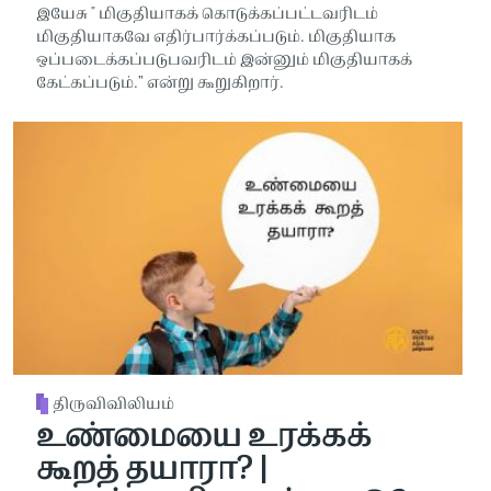
இயேசு " மிகுதியாகக் கொடுக்கப்பட்டவரிடம்
மிகுதியாகவே எதிர்பார்க்கப்படும். மிகுதியாக
ஒப்படைக்கப்படுபவரிடம் இன்னும் மிகுதியாகக்
கேட்கப்படும்.” என்று கூறுகிறார்.
திருவிவிலியம்
உண்மையை உரக்கக்
கூறத் தயாரா? |