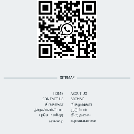
SITEMAP
HOME
ABOUT US
CONTACT US
ARCHIVE
சிந்தனை
நிகழ்வுகள்
திருவிவிலியம்
குடும்பம்
புதியமனிதர்
திருஅவை
பூவுலகு
உறவுப்பாலம்