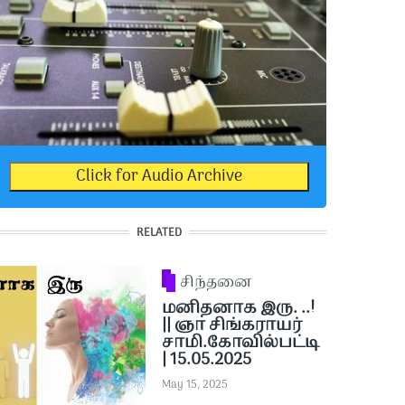
Click for Audio Archive
RELATED
சிந்தனை
மனிதனாக இரு. ..!
|| ஞா சிங்கராயர்
சாமி.கோவில்பட்டி
| 15.05.2025
May 15, 2025