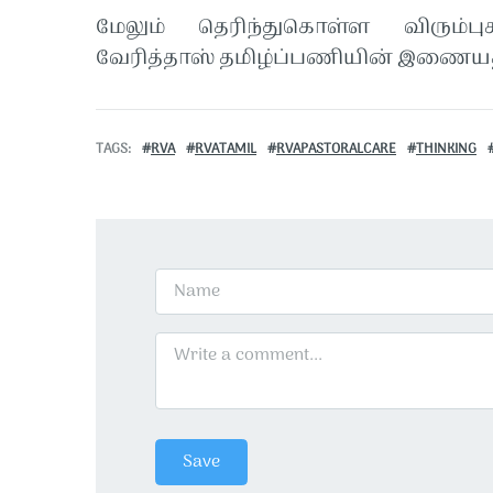
மேலும் தெரிந்துகொள்ள விரும்பு
வேரித்தாஸ் தமிழ்ப்பணியின் இணையத
TAGS
RVA
RVATAMIL
RVAPASTORALCARE
THINKING