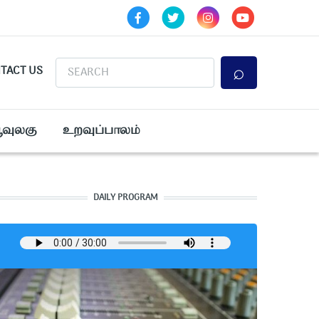
Search
TACT US
ூவுலகு
உறவுப்பாலம்
DAILY PROGRAM