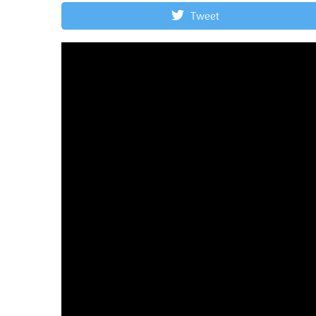
Tweet