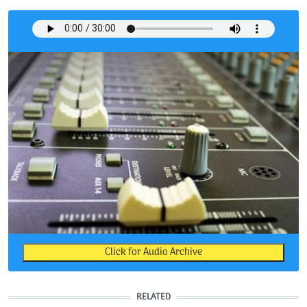
Click for Audio Archive
RELATED