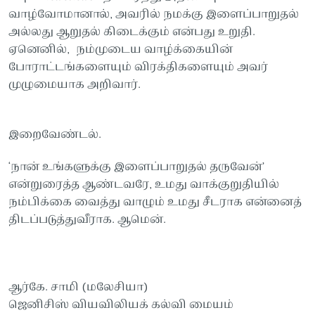
வாழ்வோமானால், அவரில் நமக்கு இளைப்பாறுதல்
அல்லது ஆறுதல் கிடைக்கும் என்பது உறுதி.
ஏனெனில், நம்முடைய வாழ்க்கையின்
போராட்டங்களையும் விரக்திகளையும் அவர்
முழுமையாக அறிவார்.
இறைவேண்டல்.
‘நான் உங்களுக்கு இளைப்பாறுதல் தருவேன்’
என்றுரைத்த ஆண்டவரே, உமது வாக்குறுதியில்
நம்பிக்கை வைத்து வாழும் உமது சீடராக என்னைத்
திடப்படுத்துவீராக. ஆமென்.
ஆர்கே. சாமி (மலேசியா)
ஜெனிசிஸ் வியவிலியக் கல்வி மையம்