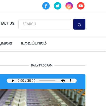
Search
TACT US
ூவுலகு
உறவுப்பாலம்
DAILY PROGRAM