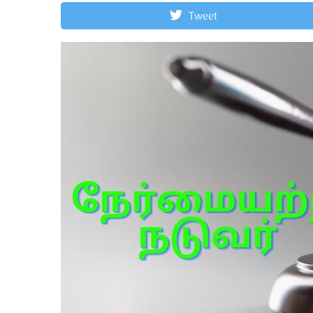
Tweet