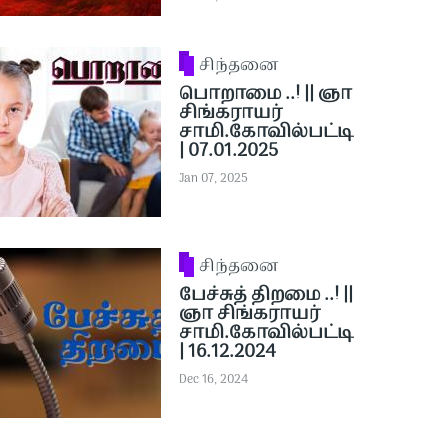
சிந்தனை
பொறாமை ..! || ஞா
சிங்கராயர்
சாமி.கோவில்பட்டி
| 07.01.2025
Jan 07, 2025
சிந்தனை
பேச்சுத் திறமை ..! ||
ஞா சிங்கராயர்
சாமி.கோவில்பட்டி
| 16.12.2024
Dec 16, 2024