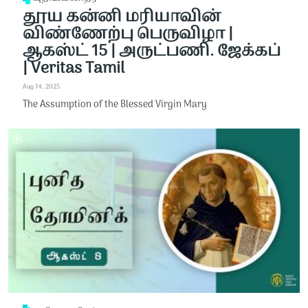
தூய கன்னி மரியாவின்
விண்ணேற்பு பெருவிழா |
ஆகஸ்ட் 15 | அருட்பணி. ஜேக்கப்
| Veritas Tamil
Aug 14, 2025
The Assumption of the Blessed Virgin Mary