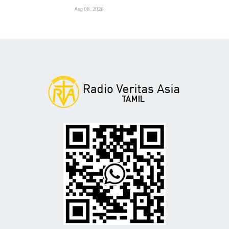
Aug 08, 2026