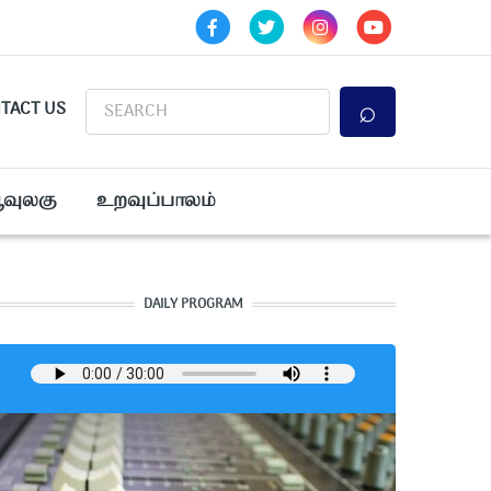
Search
TACT US
ூவுலகு
உறவுப்பாலம்
DAILY PROGRAM