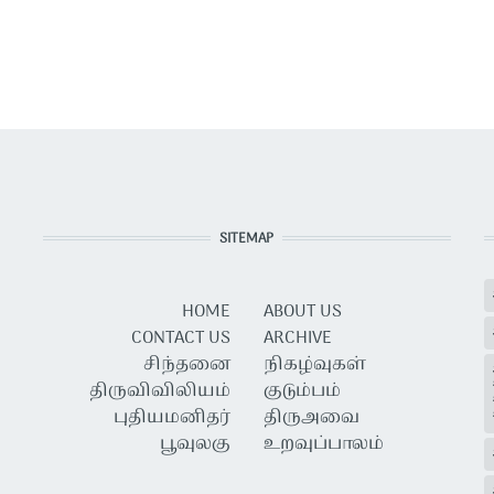
SITEMAP
HOME
ABOUT US
CONTACT US
ARCHIVE
சிந்தனை
நிகழ்வுகள்
திருவிவிலியம்
குடும்பம்
புதியமனிதர்
திருஅவை
பூவுலகு
உறவுப்பாலம்