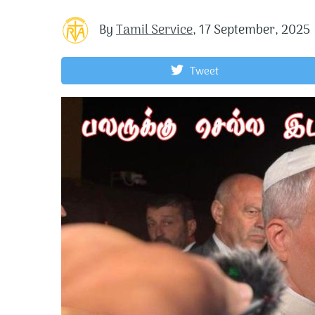
By
Tamil Service
,
17 September, 2025
Tweet