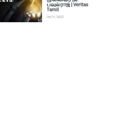
முனைவர் அ.
பவுல்ராஜ் | Veritas
Tamil
Oct 11, 2025