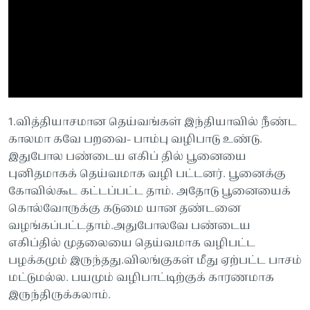
1.வித்தியாசமான தெய்வங்கள் இந்தியாவில் நீண்ட
காலமா கவே பறவை- பாம்பு வழிபாடு உண்டு.
இதுபோல பண்டைய எகிப் தில் பூனையை
புனிதமாகக் தெய்வமாக வழி பட்டனர். பூனைக்கு
கோவில்கூட கட்டப்பட்ட தாம். அதோடு பூனையைக்
கொல்வோருக்கு கடுமை யான தண்டனை
வழங்கப்பட்டதாம்.அதுபோலவே பண்டைய
எகிப்தில் முதலையை தெய்வமாக வழிபட்ட
பழக்கமும் இருந்தது.விலங்குகள் மீது ஏற்பட்ட பாசம்
மட்டுமல்ல. பயமும் வழிபாட்டிற்குக் காரணமாக
இருந்திருக்கலாம்.