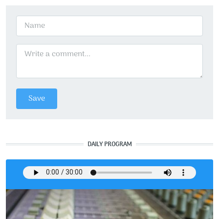
DAILY PROGRAM