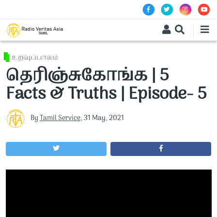
Skip to main content
உறவுப்பாலம்
தெரிஞ்சுகோங்க | 5
Facts & Truths | Episode- 5
By
Tamil Service
,
31 May, 2021