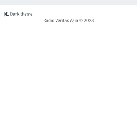
|
Dark theme
Radio Veritas Asia © 2023