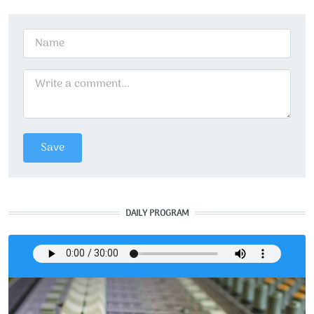
DAILY PROGRAM