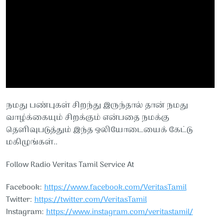
நமது பண்புகள் சிறந்து இருந்தால் தான் நமது
வாழ்க்கையும் சிறக்கும் என்பதை நமக்கு
தெளிவுபடுத்தும் இந்த ஒலியோடையைக் கேட்டு
மகிழுங்கள்..
Follow Radio Veritas Tamil Service At
Facebook:
https://www.facebook.com/VeritasTamil
Twitter:
https://twitter.com/VeritasTamil
Instagram:
https://www.instagram.com/veritastamil/