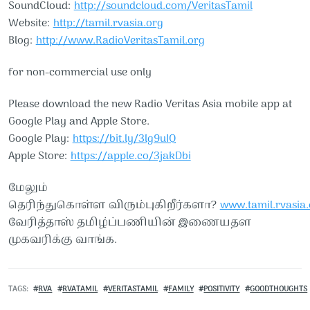
SoundCloud:
http://soundcloud.com/VeritasTamil
Website:
http://tamil.rvasia.org
Blog:
http://www.RadioVeritasTamil.org
for non-commercial use only
Please download the new Radio Veritas Asia mobile app at
Google Play and Apple Store.
Google Play:
https://bit.ly/3lg9uIQ
Apple Store:
https://apple.co/3jakDbi
மேலும்
தெரிந்துகொள்ள விரும்புகிறீர்களா?
www.tamil.rvasia.
வேரித்தாஸ் தமிழ்ப்பணியின் இணையதள
முகவரிக்கு வாங்க.
TAGS
RVA
RVATAMIL
VERITASTAMIL
FAMILY
POSITIVITY
GOODTHOUGHTS