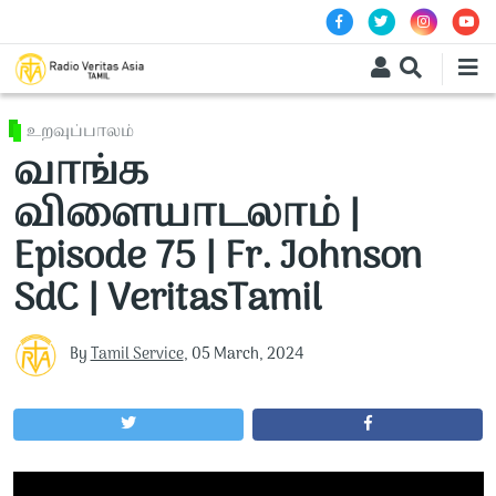
Skip to main content
உறவுப்பாலம்
வாங்க
விளையாடலாம் |
Episode 75 | Fr. Johnson
SdC | VeritasTamil
By
Tamil Service
,
05 March, 2024