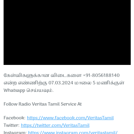
கேள்விகளுக்கான விடைகளை +91-8056188140
என்ற எண்ணிற்கு 07.03.2024 மாலை 5 மணிக்குள்
Whatsapp செய்யவும்.
Follow Radio Veritas Tamil Service At
Facebook:
https://www.facebook.com/VeritasTamil
Twitter:
https://twitter.com/VeritasTamil
Instagram:
https://www.instagram.com/veritastamil/