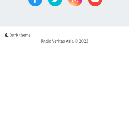
|
Dark theme
Radio Veritas Asia © 2023