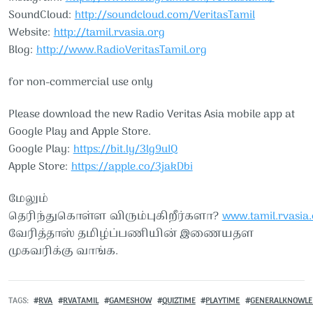
SoundCloud:
http://soundcloud.com/VeritasTamil
Website:
http://tamil.rvasia.org
Blog:
http://www.RadioVeritasTamil.org
for non-commercial use only
Please download the new Radio Veritas Asia mobile app at
Google Play and Apple Store.
Google Play:
https://bit.ly/3lg9uIQ
Apple Store:
https://apple.co/3jakDbi
மேலும்
தெரிந்துகொள்ள விரும்புகிறீர்களா?
www.tamil.rvasia.
வேரித்தாஸ் தமிழ்ப்பணியின் இணையதள
முகவரிக்கு வாங்க.
TAGS
RVA
RVATAMIL
GAMESHOW
QUIZTIME
PLAYTIME
GENERALKNOWLE