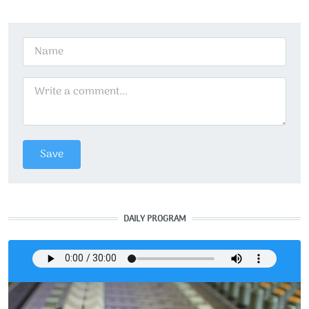
DAILY PROGRAM