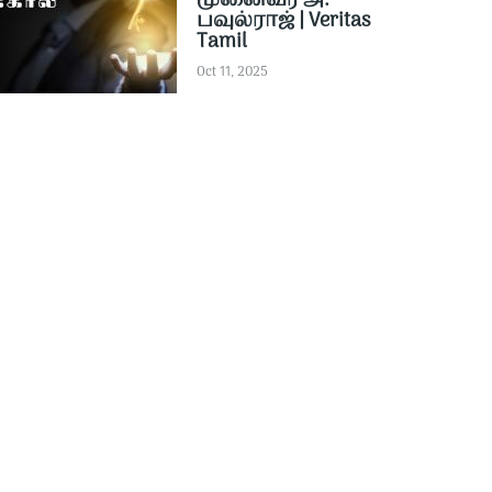
முனைவர் அ.
பவுல்ராஜ் | Veritas
Tamil
Oct 11, 2025