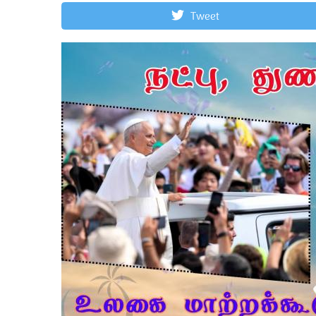
Tweet