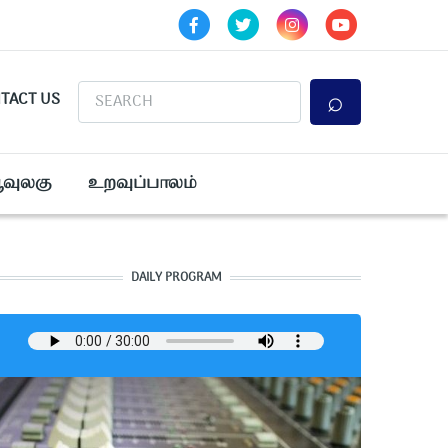
Search
TACT US
ூவுலகு
உறவுப்பாலம்
DAILY PROGRAM