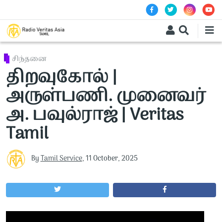
Skip to main content
சிந்தனை
திறவுகோல் |
அருள்பணி. முனைவர்
அ. பவுல்ராஜ் | Veritas
Tamil
By
Tamil Service
,
11 October, 2025