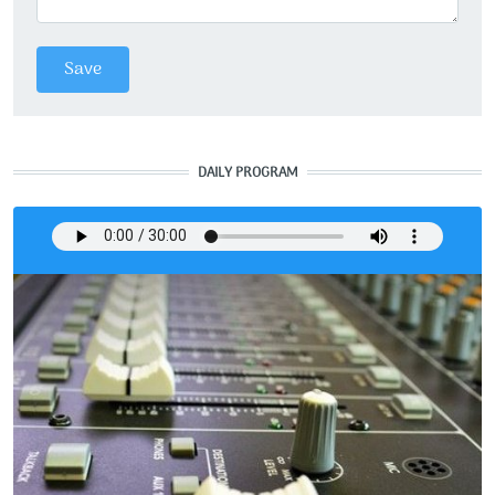
DAILY PROGRAM