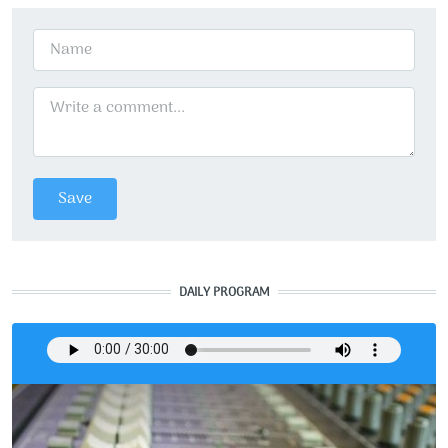
DAILY PROGRAM