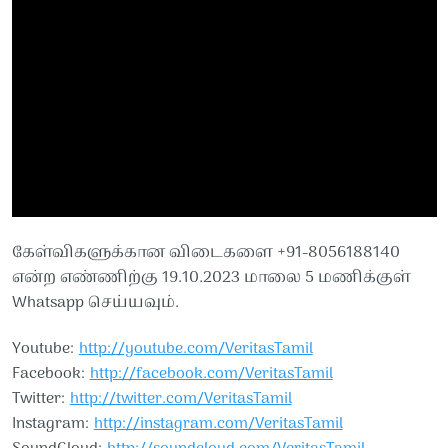
கேள்விகளுக்கான விடைகளை +91-8056188140
என்ற எண்ணிற்கு 19.10.2023 மாலை 5 மணிக்குள்
Whatsapp செய்யவும்.
Youtube:
http://youtube.com/VeritasTamil​​
Facebook:
http://facebook.com/VeritasTamil​​
Twitter:
http://twitter.com/VeritasTamil​​
Instagram:
http://instagram.com/VeritasTamil​​