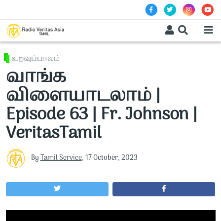
Skip to main content
உறவுப்பாலம்
வாங்க
விளையாடலாம் |
Episode 63 | Fr. Johnson |
VeritasTamil
By
Tamil Service
,
17 October, 2023