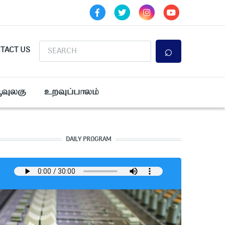
Search
TACT US
ூவுலகு
உறவுப்பாலம்
DAILY PROGRAM