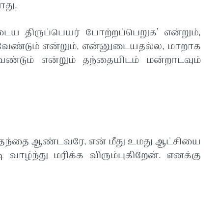
ாது.
ய திருப்பெயர் போற்றப்பெறுக’ என்றும்,
வேண்டும் என்றும், என்னுடையதல்ல, மாறாக
்டும் என்றும் தந்தையிடம் மன்றாடவும்
ந்தை ஆண்டவரே, என் மீது உமது ஆட்சியை
 வாழ்ந்து மரிக்க விரும்புகிறேன். எனக்கு