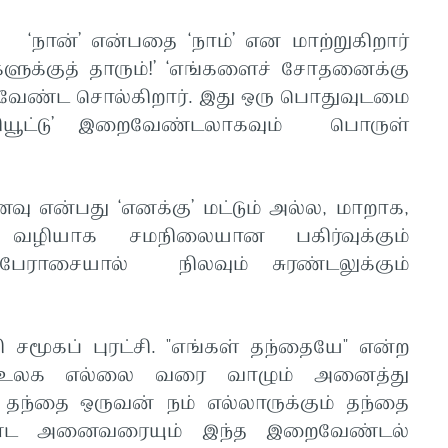
 ‘நான்’ என்பதை ‘நாம்’ என மாற்றுகிறார்
ளுக்குத் தாரும்!’ ‘எங்களைச் சோதனைக்கு
், வேண்ட சொல்கிறார். இது ஒரு பொதுவுடமை
யூட்டு’ இறைவேண்டலாகவும் பொருள்
 என்பது ‘எனக்கு’ மட்டும் அல்ல, மாறாக,
 வழியாக சமநிலையான பகிர்வுக்கும்
 பேராசையால் நிலவும் சுரண்டலுக்கும்
சமூகப் புரட்சி. "எங்கள் தந்தையே" என்ற
 உலக எல்லை வரை வாழும் அனைத்து
 தந்தை ஒருவன் நம் எல்லாருக்கும் தந்தை
ட அனைவரையும் இந்த இறைவேண்டல்