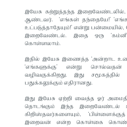
இயேசு கற்றுத்தந்த இறைவேண்டலில்,
ஆண்டவர். ‘எங்கள் தந்தையே!’ ‘எங்க
உட்படுத்தாதேயும்!’ என்று பன்மையில
இறைவேண்டல். இதை ஒரு ‘கம்னி
கொள்ளலாம்.
இதில் இயேசு இணைத்த ‘அன்றாட உணவு
‘எங்களுக்கு’ என்று சொல்வதன்
வழிவகுக்கிறது. இது சமூகத்தில்
பதுக்கலுக்கும் எதிரானது.
இது இயேசு ஏற்றி வைத்த ஓர் அமைதி 
தொடங்கும் இந்த இறைவேண்டல்
கிறிஸ்தவர்களையும், ‘பிள்ளைக்குத்
இறைவன் என்ற கொள்கை கொண்