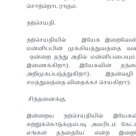
சொற்றொடராகும்.
நற்செய்தி.
நற்செய்தியில் இயேசு இறைவேண்டல்
மன்னிப்பின் முக்கியத்துவத்தை வல
ஒன்றை தந்து அதில் மன்னிப்பையும
இணைக்கிறார். இயேசுவின் தந்
அறிமுகப்படுத்துகிறார். இதன்வ
சமத்துவத்தை விதைக்கச் செய்கிறார்.
சிந்தனைக்கு.
இன்றைய நற்செய்தியில் இயேசு
கற்றுக்கொடுக்கும்படி அவரிடம் கேட
எங்கள் தந்தையே’ என்ற இறைவ