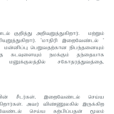
 குறித்து அறிவுறுத்துகிறார். மற்றும்
ியுறுத்துகிறார். "மாதிரி இறைவேண்டல் "
் மன்னிப்பு பெறுவதற்கான நிபந்தனையும்
தை கடவுளையும் நமக்கும் தந்தையாக
ழி மனுக்குலத்தில் சகோதரத்துவத்தை,
வின் சீடர்கள், இறைவேண்டல் செய்ய
்கிறார்கள். அவர் விண்ணுலகில் இருக்கிற
ேண்டல் செய்ய கற்பிப்பதன் மூலம்