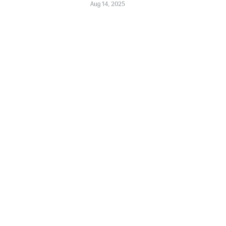
Aug 14, 2025