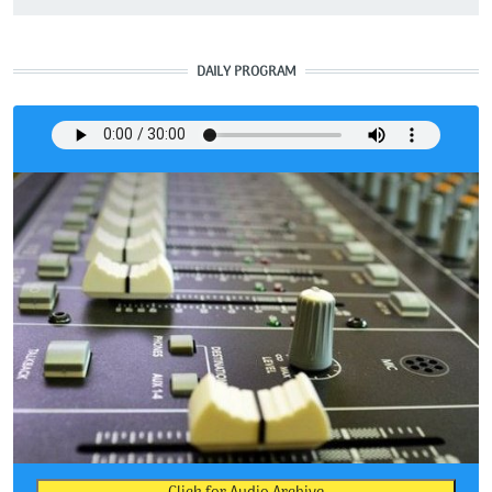
DAILY PROGRAM