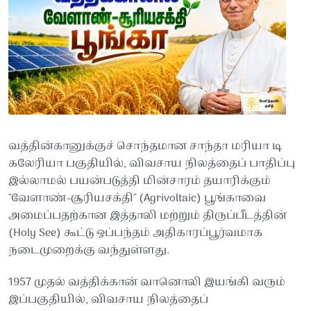
வத்தின்கானுக்குச் சொந்தமான சாந்தா மரியா டி
கலேரியா பகுதியில், விவசாய நிலத்தைப் பாதிப்பு
இல்லாமல் பயன்படுத்தி மின்சாரம் தயாரிக்கும்
"வேளாண்-சூரியசக்தி" (Agrivoltaic) பூங்காவை
அமைப்பதற்கான இத்தாலி மற்றும் திருப்பீடத்தின்
(Holy See) கூட்டு ஒப்பந்தம் அதிகாரப்பூர்வமாக
நடைமுறைக்கு வந்துள்ளது.
1957 முதல் வத்திக்கான் வானொலி இயங்கி வரும்
இப்பகுதியில், விவசாய நிலத்தைப்