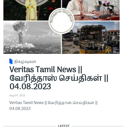
நிகழ்வுகள்
Veritas Tamil News ||
வேரித்தாஸ் செய்திகள் ||
04.08.2023
Aug 04, 2023
Veritas Tamil News || வேரித்தாஸ் செய்திகள் ||
04.08.2023
LATEST