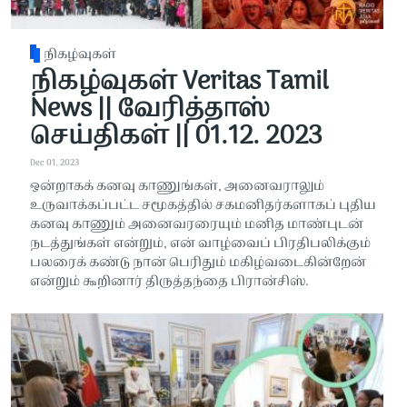
நிகழ்வுகள்
நிகழ்வுகள் Veritas Tamil
News || வேரித்தாஸ்
செய்திகள் || 01.12. 2023
Dec 01, 2023
ஒன்றாகக் கனவு காணுங்கள், அனைவராலும்
உருவாக்கப்பட்ட சமூகத்தில் சகமனிதர்களாகப் புதிய
கனவு காணும் அனைவரரையும் மனித மாண்புடன்
நடத்துங்கள் என்றும், என் வாழ்வைப் பிரதிபலிக்கும்
பலரைக் கண்டு நான் பெரிதும் மகிழ்வடைகின்றேன்
என்றும் கூறினார் திருத்தந்தை பிரான்சிஸ்.