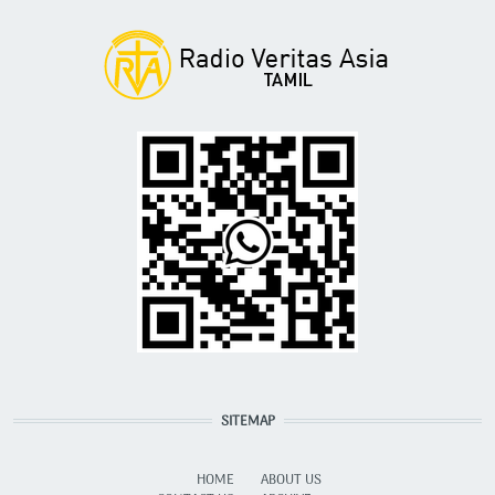
SITEMAP
HOME
ABOUT US