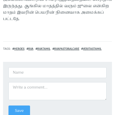
இருந்தது. ஆங்கில மாதத்தில் வரும் ஜூலை என்கிற
மாதம் இவரின் பெயரின் நினைவாக அமைக்கப்
பட்டதே.
TAGS
HEROES
RVA
RVATAMIL
RVAPASTORALCARE
VERITASTAMIL