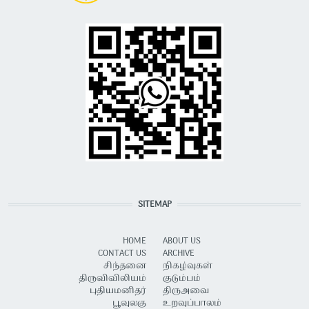
SITEMAP
HOME
ABOUT US
CONTACT US
ARCHIVE
சிந்தனை
நிகழ்வுகள்
திருவிவிலியம்
குடும்பம்
புதியமனிதர்
திருஅவை
பூவுலகு
உறவுப்பாலம்