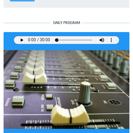
DAILY PROGRAM