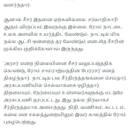
வளர்ந்தார்.
ஆனால் சீசர் இதனை ஏற்கவில்லை. சர்வாதிகாரி
ஆகும் விருப்பம் இவருக்கு இல்லை. ரோம் நாட்டை
உலக அளவில் உயர்த்திட வேண்டும். நாட்டில் மிக
நல்ல ஆட்சி ஒன்றைத் தர வேண்டும் என்பதே சீசரின்
முக்கிய குறிக்கோளாய் இருந்தது.
‘அரசர்' என்ற நிலையினை சீசர் வலுப்படுத்திக்
கொண்டு, ரோம் சாம்ராஜ்யத்தின் 'பேரரசர்' எனத்
திகழ்ந்தார். நாட்டில் பல சீர்திருத்தங்களை செய்தார்.
அரசுப்பணியில் செல்வாக்கை ஒழித்தார்.
திறமையும், நேர்மையும் உள்ளவர்களுக்கு மட்டுமே
அரசுப்பணி தரப்பட்டது. இது நல்ல நிர்வாகச்
சீர்திருத்தமாக அமைந்தது. நிதி, வணிகம், கட்டடம்,
கலை என சகலத்துறையிலும் இவர் காலத்தில் ரோம்
புகழ்பெற்றது.