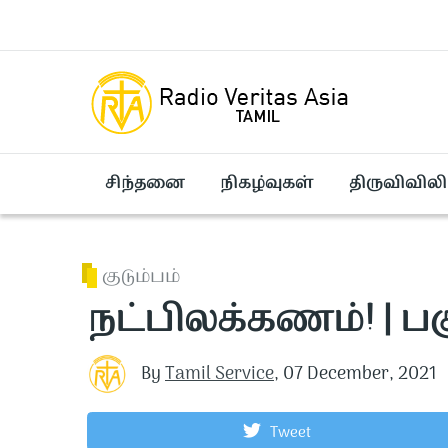
Skip to main content
சிந்தனை
நிகழ்வுகள்
திருவிவிலி
குடும்பம்
நட்பிலக்கணம்! | பகுத
By
Tamil Service
,
07 December, 2021
Tweet