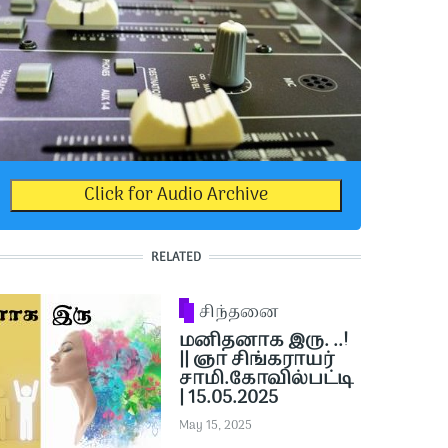
Click for Audio Archive
RELATED
சிந்தனை
மனிதனாக இரு. ..!
|| ஞா சிங்கராயர்
சாமி.கோவில்பட்டி
| 15.05.2025
May 15, 2025