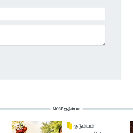
MORE குடும்பம்
குடும்பம்