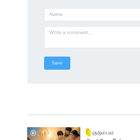
குடும்பம்