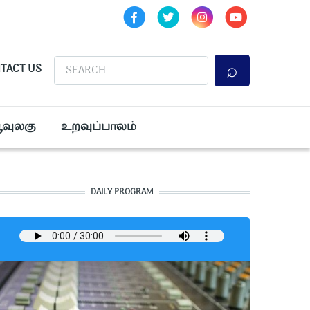
Search
TACT US
ூவுலகு
உறவுப்பாலம்
DAILY PROGRAM