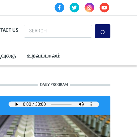
Search
TACT US
ூவுலகு
உறவுப்பாலம்
DAILY PROGRAM