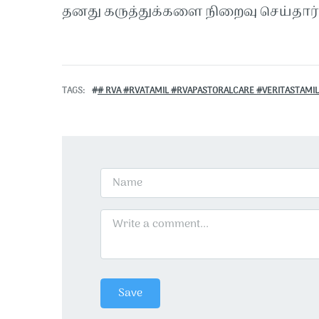
தனது கருத்துக்களை நிறைவு செய்தார்
TAGS
# RVA #RVATAMIL #RVAPASTORALCARE #VERITASTAMI