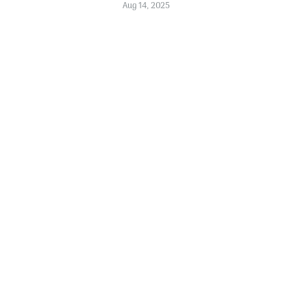
Aug 14, 2025