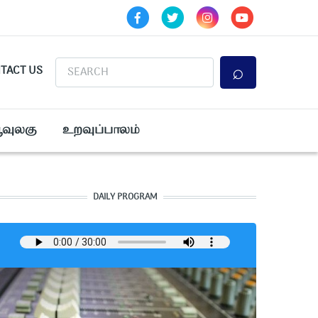
Search
TACT US
ூவுலகு
உறவுப்பாலம்
DAILY PROGRAM