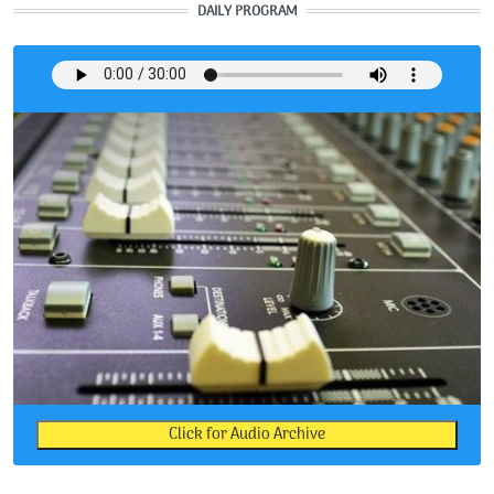
DAILY PROGRAM
Click for Audio Archive