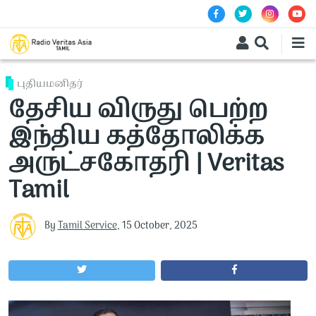
Skip to main content
புதியமனிதர்
தேசிய விருது பெற்ற
இந்திய கத்தோலிக்க
அருட்சகோதரி | Veritas
Tamil
By
Tamil Service
,
15 October, 2025