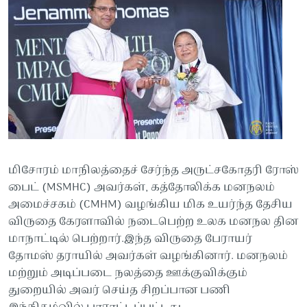
மிசோரம் மாநிலத்தைச் சேர்ந்த அருட்சகோதரி ரோஸ்
பைட் (MSMHC) அவர்கள், கத்தோலிக்க மனநலம்
அமைச்சகம் (CMHM) வழங்கிய மிக உயர்ந்த தேசிய
விருதை கேரளாவில் நடைபெற்ற உலக மனநல தின
மாநாட்டில் பெற்றார்.இந்த விருதை பேராயர்
தோமஸ் தராயில் அவர்கள் வழங்கினார். மனநலம்
மற்றும் அடிப்படை நலத்தை ஊக்குவிக்கும்
துறையில் அவர் செய்த சிறப்பான பணி