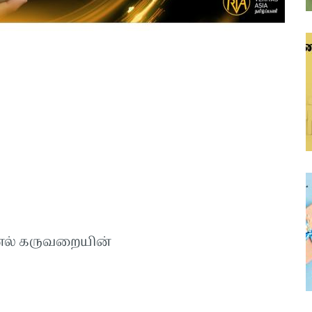
ல் கருவறையின்