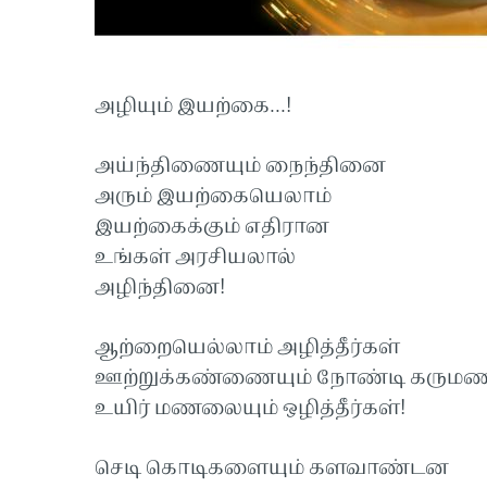
அழியும் இயற்கை...!
அய்ந்திணையும் நைந்தினை
அரும் இயற்கையெலாம்
இயற்கைக்கும் எதிரான
உங்கள் அரசியலால்
அழிந்தினை!
ஆற்றையெல்லாம் அழித்தீர்கள்
ஊற்றுக்கண்ணையும் நோண்டி கருமண
உயிர் மணலையும் ஒழித்தீர்கள்!
செடி கொடிகளையும் களவாண்டன