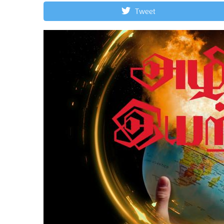
Tweet