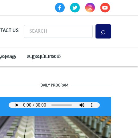
Search
TACT US
ூவுலகு
உறவுப்பாலம்
DAILY PROGRAM