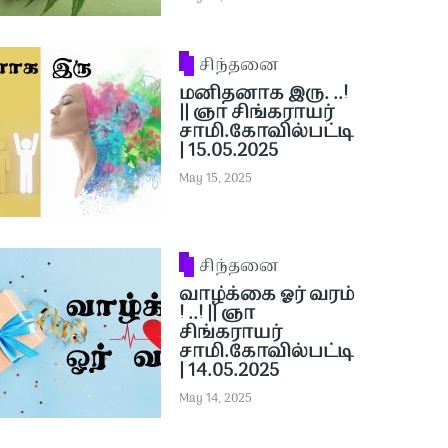
சிந்தனை
மனிதனாக இரு. ..!
|| ஞா சிங்கராயர்
சாமி.கோவில்பட்டி
| 15.05.2025
May 15, 2025
சிந்தனை
வாழ்க்கை ஓர் வரம்
! ..! || ஞா
சிங்கராயர்
சாமி.கோவில்பட்டி
| 14.05.2025
May 14, 2025