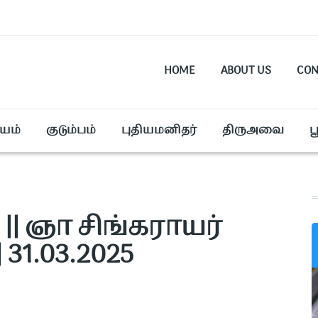
HOME
ABOUT US
CON
யம்
குடும்பம்
புதியமனிதர்
திருஅவை
ப
 || ஞா சிங்கராயர்
31.03.2025