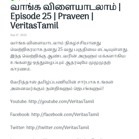
வாங்க விளையாடலாம் |
Episode 25 | Praveen |
VeritasTamil
Sep 27, 2022
வாங்க விளையாடலாம் நிகழ்ச்சியானது
வெற்றிகரமாக தனது 25 வது பகுதியை எட்டியுள்ளது.
இந்த வெற்றிக்கு ஆண்டவரின் அருளும் மக்களாகிய
உங்களது ஒத்துழைப்பும் ஆதரவுமே முழுமுதற்
காரணம்.
வேரித்தாஸ் தமிழ்ப்பணியின் சார்பாக உங்கள்
அனைவர்க்கும் நன்றிகளும் ஜெபங்களும்!
Youtube: http://youtube.com/VeritasTamil​​
Facebook: http://facebook.com/VeritasTamil​​
Twitter: http://twitter.com/VeritasTamil​​