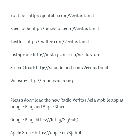
Youtube: http://youtube.com/VeritasTamil​​
Facebook: http://facebook.com/VeritasTamil​​
Twitter: http://twitter.com/VeritasTamil​​
Instagram: http://instagram.com/VeritasTamil​​
SoundCloud: http://soundcloud.com/VeritasTamil​​
Website: http://tamil.rvasia.org​​
Please download the new Radio Veritas Asia mobile app at
Google Play and Apple Store.
Google Play: https://bit.ly/3lg9uIQ
Apple Store: https://apple.co/3jakDbi