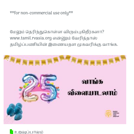
**for non-commercial use only**
மேலும் தெரிந்துகொள்ள விரும்புகிறீர்களா?
www.tamil.rvasia.org என்னும் வேரித்தாஸ்
தமிழ்ப்பணியின் இணையதள முகவரிக்கு வாங்க.
உறவுப்பாலம்