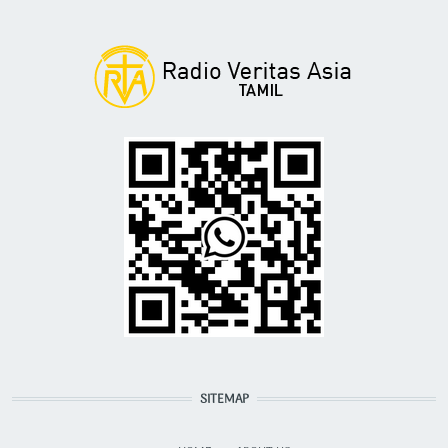
SITEMAP