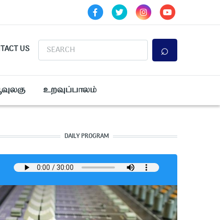
Search
TACT US
ூவுலகு
உறவுப்பாலம்
DAILY PROGRAM