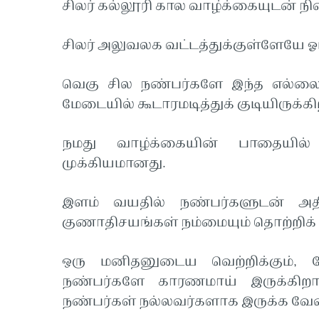
சிலர் கல்லூரி கால வாழ்க்கையுடன் நின
சிலர் அலுவலக வட்டத்துக்குள்ளேயே ஓடி 
வெகு சில நண்பர்களே இந்த எல்லை
மேடையில் கூடாரமடித்துக் குடியிருக்கி
நமது வாழ்க்கையின் பாதையில்
முக்கியமானது.
இளம் வயதில் நண்பர்களுடன் அதி
குணாதிசயங்கள் நம்மையும் தொற்றிக்
ஒரு மனிதனுடைய வெற்றிக்கும், த
நண்பர்களே காரணமாய் இருக்கிறா
நண்பர்கள் நல்லவர்களாக இருக்க வே