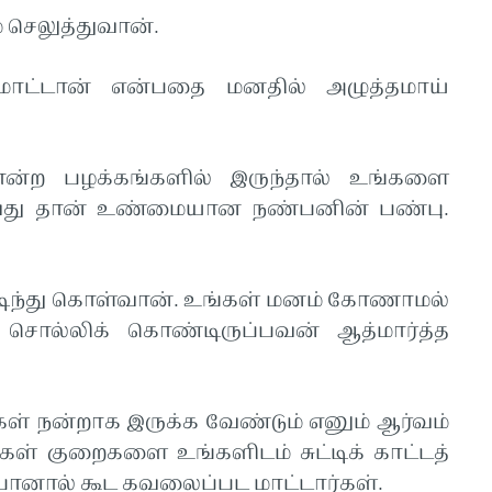
 செலுத்துவான்.
மாட்டான் என்பதை மனதில் அழுத்தமாய்
ன்ற பழக்கங்களில் இருந்தால் உங்களை
வது தான் உண்மையான நண்பனின் பண்பு.
டிந்து கொள்வான். உங்கள் மனம் கோணாமல்
ொல்லிக் கொண்டிருப்பவன் ஆத்மார்த்த
ள் நன்றாக இருக்க வேண்டும் எனும் ஆர்வம்
கள் குறைகளை உங்களிடம் சுட்டிக் காட்டத்
 போனால் கூட கவலைப்பட மாட்டார்கள்.