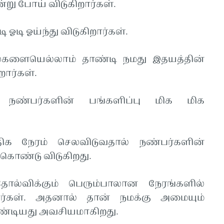
்று போய் விடுகிறார்கள்.
ஓடி ஓய்ந்து விடுகிறார்கள்.
களையெல்லாம் தாண்டி நமது இதயத்தின்
றார்கள்.
 நண்பர்களின் பங்களிப்பு மிக மிக
க நேரம் செலவிடுவதால் நண்பர்களின்
 கொண்டு விடுகிறது.
ோல்விக்கும் பெரும்பாலான நேரங்களில்
ர்கள். அதனால் தான் நமக்கு அமையும்
ண்டியது அவசியமாகிறது.