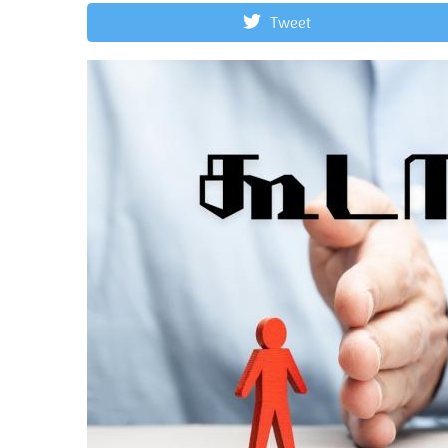
Tweet