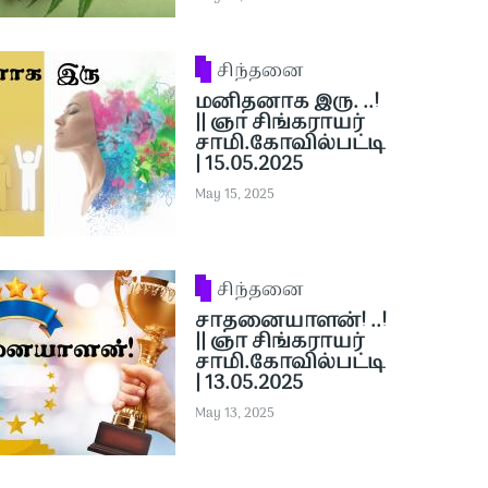
சிந்தனை
மனிதனாக இரு. ..!
|| ஞா சிங்கராயர்
சாமி.கோவில்பட்டி
| 15.05.2025
May 15, 2025
சிந்தனை
சாதனையாளன்! ..!
|| ஞா சிங்கராயர்
சாமி.கோவில்பட்டி
| 13.05.2025
May 13, 2025